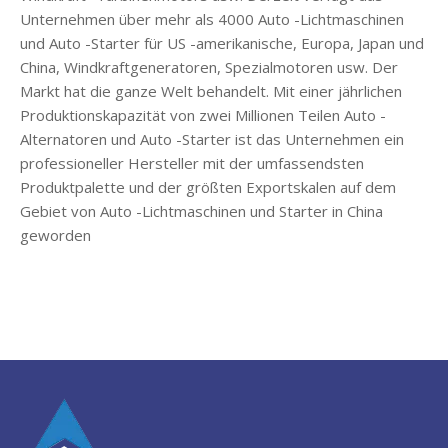
Unternehmen über mehr als 4000 Auto -Lichtmaschinen
und Auto -Starter für US -amerikanische, Europa, Japan und
China, Windkraftgeneratoren, Spezialmotoren usw. Der
Markt hat die ganze Welt behandelt. Mit einer jährlichen
Produktionskapazität von zwei Millionen Teilen Auto -
Alternatoren und Auto -Starter ist das Unternehmen ein
professioneller Hersteller mit der umfassendsten
Produktpalette und der größten Exportskalen auf dem
Gebiet von Auto -Lichtmaschinen und Starter in China
geworden