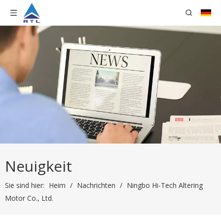
Neuigkeit
Sie sind hier:
Heim
/
Nachrichten
/
Ningbo Hi-Tech Altering
Motor Co., Ltd.