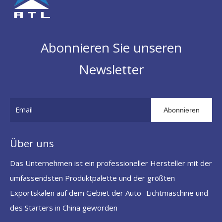
Abonnieren Sie unseren
Newsletter
Abonnieren
Über uns
Das Unternehmen ist ein professioneller Hersteller mit der
umfassendsten Produktpalette und der größten
Exportskalen auf dem Gebiet der Auto -Lichtmaschine und
des Starters in China geworden