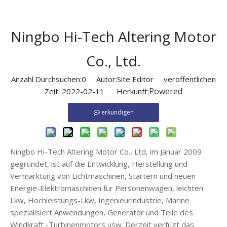
Ningbo Hi-Tech Altering Motor
Co., Ltd.
Anzahl Durchsuchen:
0
Autor:Site Editor veröffentlichen
Powered
Zeit: 2022-02-11 Herkunft:
erkundigen
Ningbo Hi-Tech Altering Motor Co., Ltd, im Januar 2009
gegründet, ist auf die Entwicklung, Herstellung und
Vermarktung von Lichtmaschinen, Startern und neuen
Energie-Elektromaschinen für Personenwagen, leichten
Lkw, Hochleistungs-Lkw, Ingenieurindustrie, Marine
spezialisiert Anwendungen, Generator und Teile des
Windkraft -Turbinenmotors usw. Derzeit verfügt das