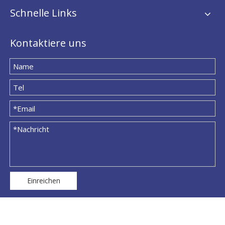
Schnelle Links
Kontaktiere uns
Einreichen