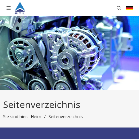
Seitenverzeichnis
Sie sind hier:
Heim
/
Seitenverzeichnis